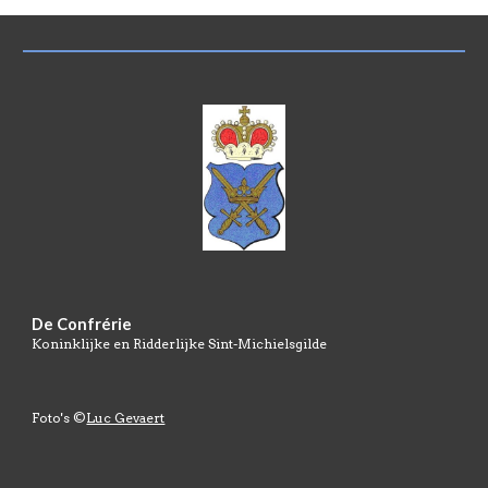
De Confrérie
Koninklijke en Ridderlijke Sint-Michielsgilde
Foto's ©
Luc Gevaert