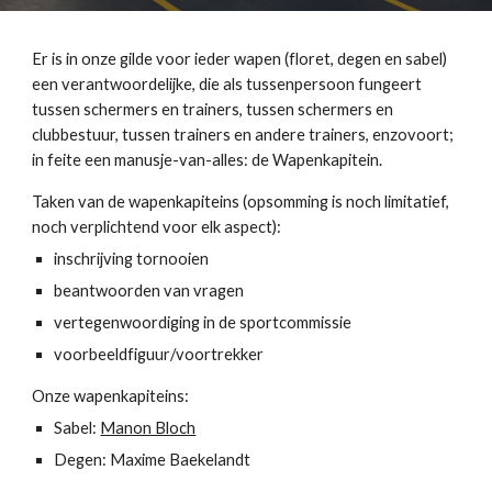
Er is in onze gilde voor ieder wapen (floret, degen en sabel)
een verantwoordelijke, die als tussenpersoon fungeert
tussen schermers en trainers, tussen schermers en
clubbestuur, tussen trainers en andere trainers, enzovoort;
in feite een manusje-van-alles: de Wapenkapitein.
Taken van de wapenkapiteins (opsomming is noch limitatief,
noch verplichtend voor elk aspect):
inschrijving tornooien
beantwoorden van vragen
vertegenwoordiging in de sportcommissie
voorbeeldfiguur/voortrekker
Onze wapenkapiteins:
Sabel:
Manon Bloch
Degen: Maxime Baekelandt